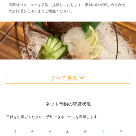
選素材のメニューを多数ご提供しております。素材の味が楽しめる自慢
のお料理を心ゆくまでご堪能ください。
すべて見る
ネット予約の空席状況
日付をお選びください。予約できるコースを表示します。
月
火
水
木
金
土
日