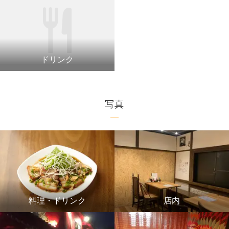
ドリンク
写真
料理・ドリンク
店内